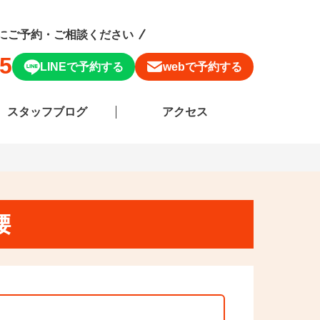
にご予約・ご相談ください
15
LINEで予約する
webで予約する
スタッフブログ
アクセス
腰