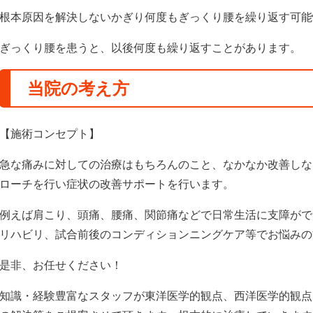
根本原因を解決しないかぎり何度もぎっくり腰を繰り返す可能
ぎっくり腰を患うと、以後何度も繰り返すことがあります。
当院の考え方
【施術コンセプト】
急な痛みに対しての治療はもちろんのこと、なかなか改善しな
ローチを行い症状の改善サポートを行います。
例えば肩こり、頭痛、腰痛、関節痛などで日常生活に支障がで
リハビリ、試合前後のコンディションニングケア等でお悩みの
是非、お任せください！
知識・経験豊富なスタッフが東洋医学的観点、西洋医学的観点