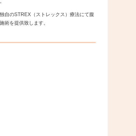
。
独自のSTREX（ストレックス）療法にて腹
施術を提供致します。