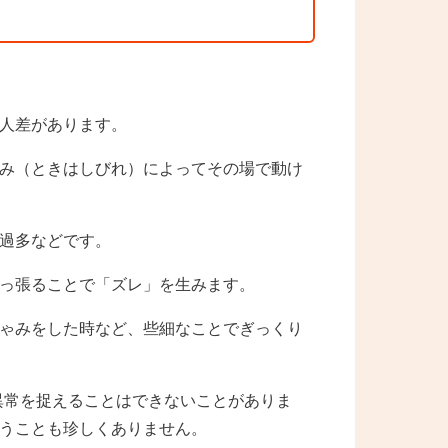
人差があります。
み（ときはしびれ）によってその場で動け
過多などです。
っ張ることで「ズレ」を生みます。
ゃみをした時など、些細なことでぎっくり
の異常を捉えることはできないことがありま
うことも珍しくありません。