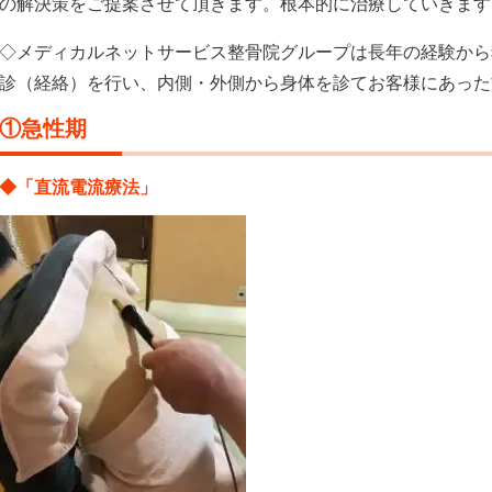
の解決策をご提案させて頂きます。根本的に治療していきます
◇メディカルネットサービス整骨院グループは長年の経験から
診（経絡）を行い、内側・外側から身体を診てお客様にあった
①急性期
◆「直流電流療法」