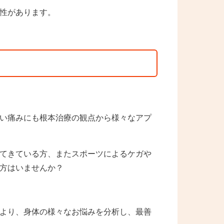
性があります。
い痛みにも根本治療の観点から様々なアプ
てきている方、またスポーツによるケガや
方はいませんか？
より、身体の様々なお悩みを分析し、最善