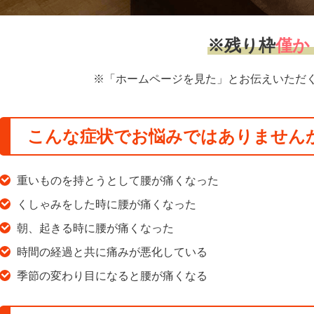
※残り枠
僅か
※「ホームページを見た」とお伝えいただ
こんな症状でお悩みではありません
重いものを持とうとして腰が痛くなった
くしゃみをした時に腰が痛くなった
朝、起きる時に腰が痛くなった
時間の経過と共に痛みが悪化している
季節の変わり目になると腰が痛くなる