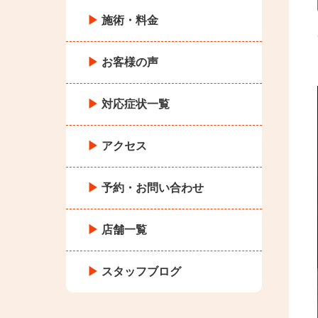
施術・料金
お客様の声
対応症状一覧
アクセス
予約・お問い合わせ
店舗一覧
スタッフブログ