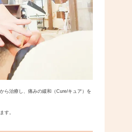
ら治療し、痛みの緩和（Cure/キュア）を
ます。